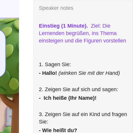
Einstieg (1 Minute). 
 Ziel: Die 
Lernenden begrüßen, ins Thema 
einsteigen und die Figuren vorstellen
- Hallo!
(winken Sie mit der Hand)
-  Ich heiße (Ihr Name)! 
3. Zeigen Sie auf ein Kind und fragen 
- Wie heißt du?