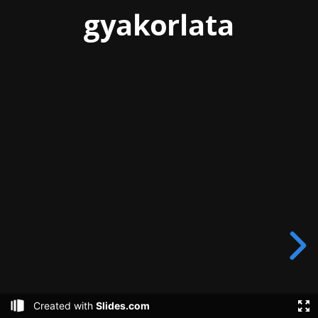
gyakorlata
Created with
Slides.com