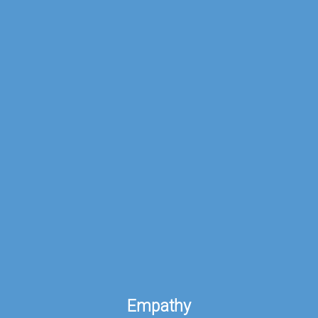
Empathy.
Empathy