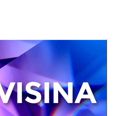
VISINA