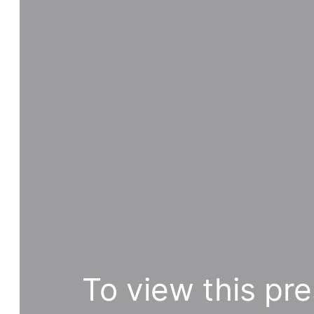
To view this pre