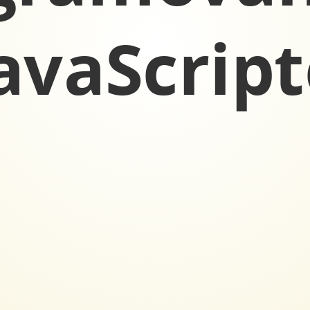
avaScript