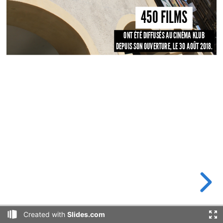
450 FILMS
ONT ÉTÉ DIFFUSÉS AU CINÉMA KLUB
DEPUIS SON OUVERTURE, LE 30 AOÛT 2018.
Created with
Slides.com