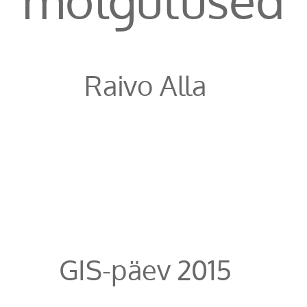
Raivo Alla
GIS-päev 2015