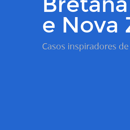
Bretaña
e Nova 
Casos inspiradores de 