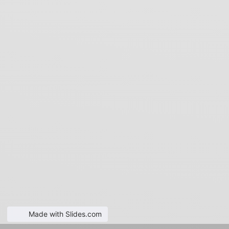
Made with Slides.com