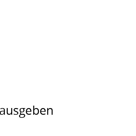
 ausgeben