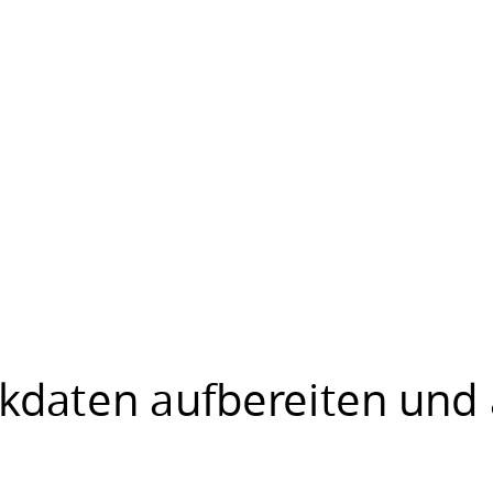
kdaten aufbereiten und