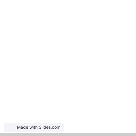
Made with Slides.com