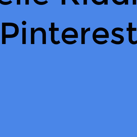
Pinteres