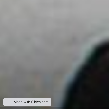
Made with Slides.com