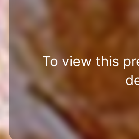
To view this pr
de