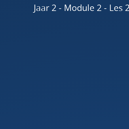
Jaar 2 - Module 2 - Les 