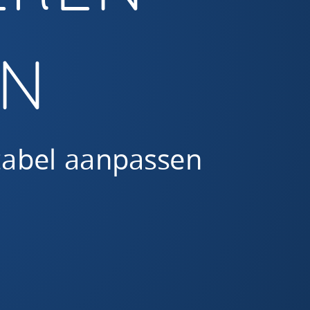
ON
 tabel aanpassen