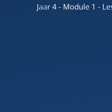
Flask.
Jaar 4 - Module 1 - Le