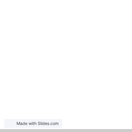
Made with Slides.com