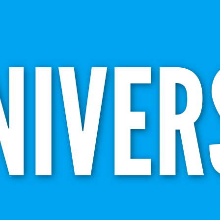
NIVER