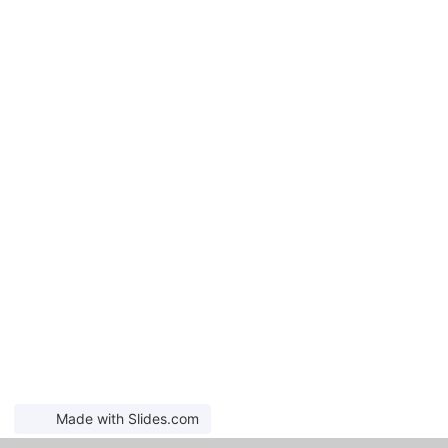
Made with Slides.com