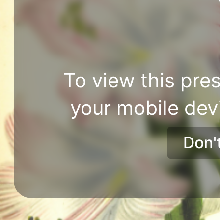
To view this pres
your mobile dev
Don'