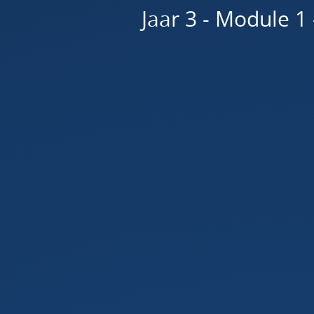
Jaar 3 - Module 1 