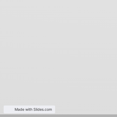
Made with Slides.com