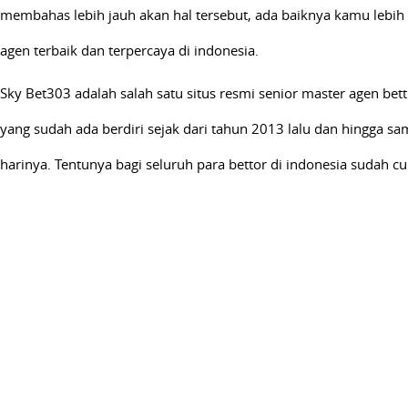
taruhan
membahas lebih jauh akan hal tersebut, ada baiknya kamu lebih
uang
agen terbaik dan terpercaya di indonesia.
asli
di
Sky Bet303 adalah salah satu situs resmi senior master agen bet
Indonesia
yang sudah ada berdiri sejak dari tahun 2013 lalu dan hingga sa
bertemu
harinya. Tentunya bagi seluruh para bettor di indonesia sudah c
lagi
disini
bersama
admin
disini.
Pada
pertemuan
kita
kali