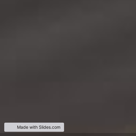
Made with Slides.com