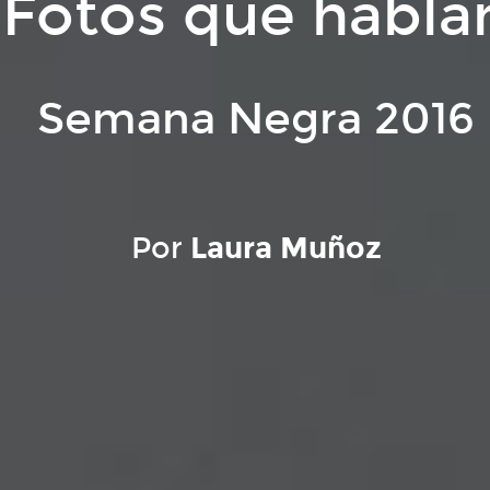
Fotos que habla
Semana Negra 2016
Por
Laura Muñoz