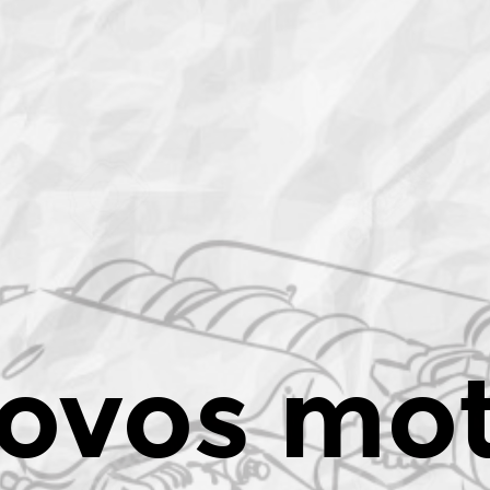
ovos mo