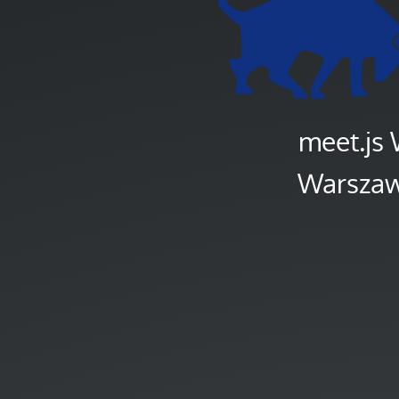
meet.js
Warszaw