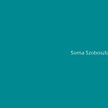
Soma Szoboszla