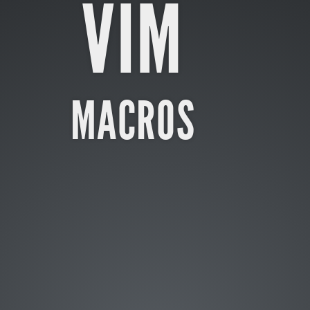
VIM
MACROS