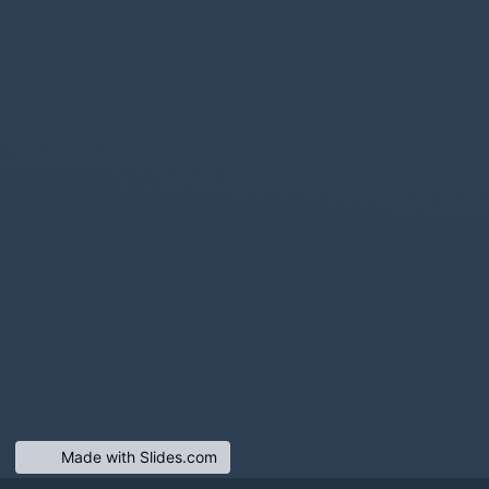
Made with Slides.com