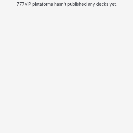
777VIP plataforma hasn't published any decks yet.