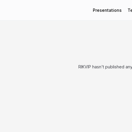
Presentations
T
RIKVIP hasn't published an