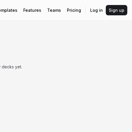
emplates
Features
Teams
Pricing
Log in
Sign up
y decks yet.