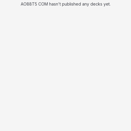
AO88T5 COM hasn't published any decks yet.