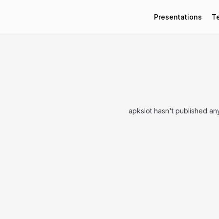
Presentations
T
apkslot hasn't published an