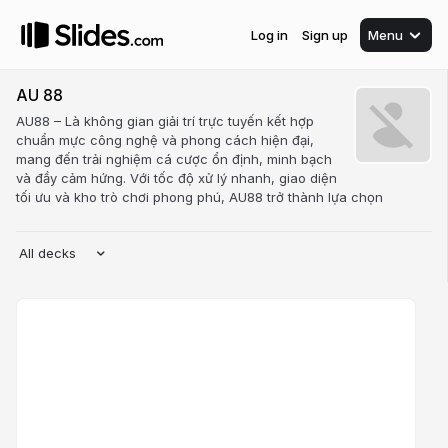
Log in
Sign up
Menu
AU 88
AU88 – Là không gian giải trí trực tuyến kết hợp
chuẩn mực công nghệ và phong cách hiện đại,
mang đến trải nghiệm cá cược ổn định, minh bạch
và đầy cảm hứng. Với tốc độ xử lý nhanh, giao diện
tối ưu và kho trò chơi phong phú, AU88 trở thành lựa chọn
All decks