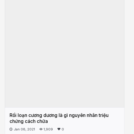
Rối loạn cương dương là gì nguyên nhân triệu
chứng cách chữa
Jan 08, 2021
1,909
0