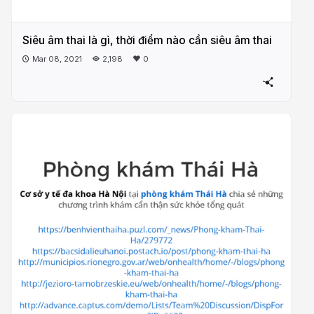
Siêu âm thai là gì, thời điểm nào cần siêu âm thai
Mar 08, 2021
2,198
0