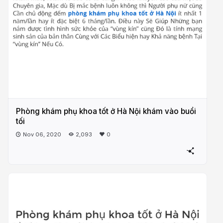
Phòng khám phụ khoa tốt ở Hà Nội khám vào buổi
tối
Nov 06, 2020
2,093
0