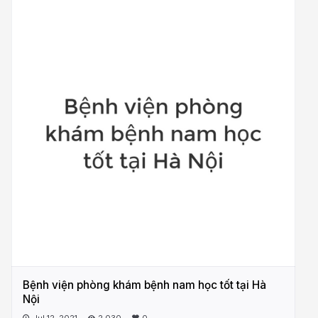
Bệnh viện phòng khám bệnh nam học tốt tại Hà
Nội