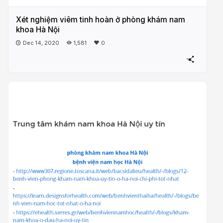
Xét nghiệm viêm tinh hoàn ở phòng khám nam
khoa Hà Nội
Dec 14, 2020
1,581
0