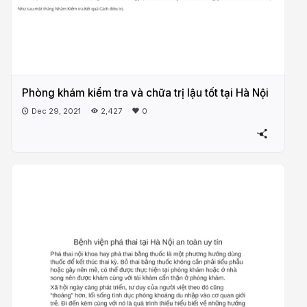
Phòng khám kiểm tra và chữa trị lậu tốt tại Hà Nội
Dec 29, 2021
2,427
0