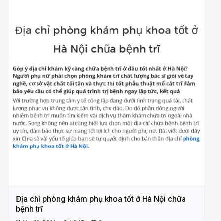
Địa chỉ phòng khám phụ khoa tốt ở Hà Nội chữa
bệnh trĩ