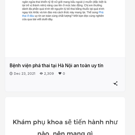
Bệnh viện phá thai tại Hà Nội an toàn uy tín
Dec 23, 2021
2,309
0