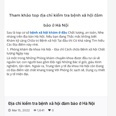
Địa chỉ kiểm tra bệnh xã hội đảm bảo ở Hà Nội
Mar 15, 2022
1,641
0