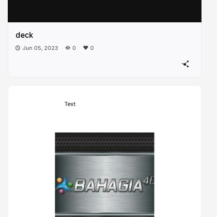
deck
Jun 05, 2023
0
0