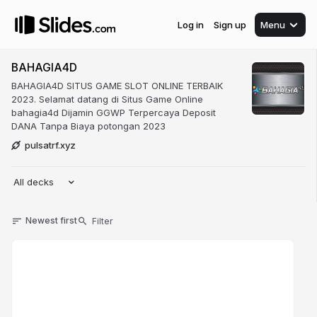
Log in
Sign up
Menu
BAHAGIA4D
BAHAGIA4D SITUS GAME SLOT ONLINE TERBAIK
2023. Selamat datang di Situs Game Online
bahagia4d Dijamin GGWP Terpercaya Deposit
DANA Tanpa Biaya potongan 2023
pulsatrf.xyz
All decks
Newest first