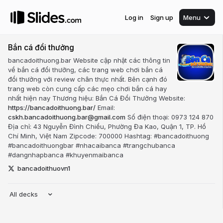
Log in
Sign up
Menu
Bắn cá đổi thưởng
bancadoithuong.bar Website cập nhật các thông tin
về bắn cá đổi thưởng, các trang web chơi bắn cá
đổi thưởng với review chân thực nhất. Bên cạnh đó
trang web còn cung cấp các mẹo chơi bắn cá hay
nhất hiện nay Thương hiệu: Bắn Cá Đổi Thưởng Website:
https://bancadoithuong.bar/
Email:
cskh.bancadoithuong.bar@gmail.com
Số điện thoại: 0973 124 870
Địa chỉ: 43 Nguyễn Đình Chiểu, Phường Đa Kao, Quận 1, TP. Hồ
Chí Minh, Việt Nam Zipcode: 700000 Hashtag: #bancadoithuong
#bancadoithuongbar #nhacaibanca #trangchubanca
#dangnhapbanca #khuyenmaibanca
bancadoithuovn1
All decks