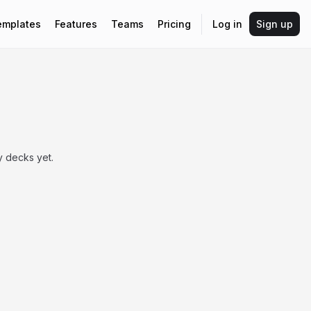
emplates
Features
Teams
Pricing
Log in
Sign up
 decks yet.