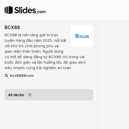
BCX88
BCX88 là nền tảng giải trí trực
tuyến hàng đầu năm 2025, nổi bật
với kho trò chơi phong phú và
giao diện thân thiện. Người dùng
có thể dễ dàng đăng ký BCX88 chỉ trong vài
bước đơn giản và tận hưởng tốc độ giao dịch
siêu nhanh cùng trải nghiệm an toàn
bcx8888com
All decks
0