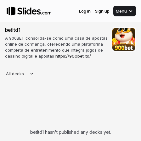
Log in
Sign up
Menu
betltd1
A 900BET consolida-se como uma casa de apostas
online de confiança, oferecendo uma plataforma
completa de entretenimento que integra jogos de
cassino digital e apostas
https://900bet.ltd/
All decks
betltd1 hasn't published any decks yet.