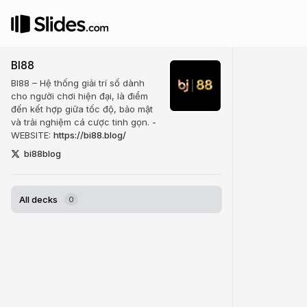
BI88
BI88 – Hệ thống giải trí số dành
cho người chơi hiện đại, là điểm
đến kết hợp giữa tốc độ, bảo mật
và trải nghiệm cá cược tinh gọn. -
WEBSITE:
https://bi88.blog/
bi88blog
All decks
0