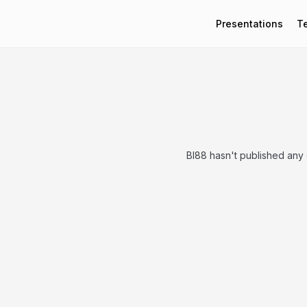
Presentations
T
BI88 hasn't published any