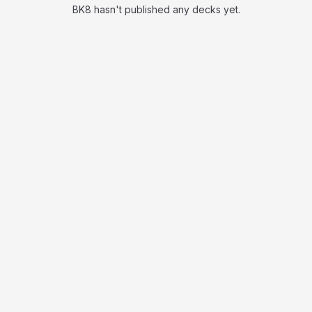
BK8 hasn't published any decks yet.