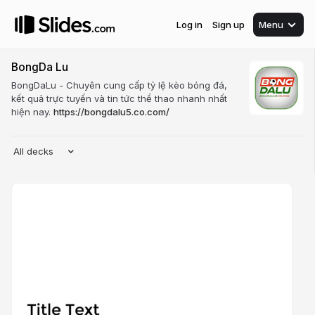
Log in
Sign up
Menu
BongDa Lu
BongDaLu - Chuyên cung cấp tỷ lệ kèo bóng đá,
kết quả trực tuyến và tin tức thể thao nhanh nhất
hiện nay.
https://bongdalu5.co.com/
All decks