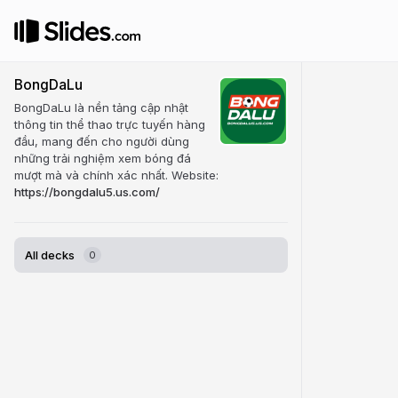
BongDaLu
BongDaLu là nền tảng cập nhật
thông tin thể thao trực tuyến hàng
đầu, mang đến cho người dùng
những trải nghiệm xem bóng đá
mượt mà và chính xác nhất. Website:
https://bongdalu5.us.com/
All decks
0