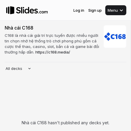
Log in
Sign up
Menu
Nhà cái C168
C168 là nhà cái giải trí trực tuyến được nhiều người
tin chọn nhờ hệ thống trò chơi phong phú gồm cá
cược thể thao, casino, slot, bắn cá và game bài đổi
thưởng hấp dẫn.
https://c168.media/
All decks
Nhà cái C168 hasn't published any decks yet.