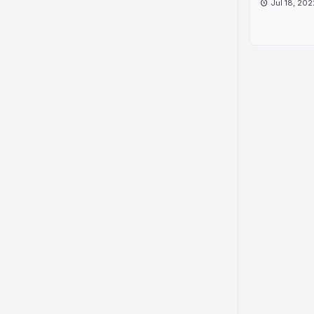
Jul 18, 202