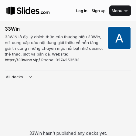
Log in
Sign up
Menu
33Win
33WIN là đại lý chính thức của thương hiệu 33Win,
nơi cung cấp các nội dung giới thiệu về nền tảng
giải trí cùng những chuyên mục nổi bật như casino,
thể thao, slot và bắn cá. Website:
https://33winn.vip/
Phone: 0274253583
All decks
33Win hasn't published any decks yet.