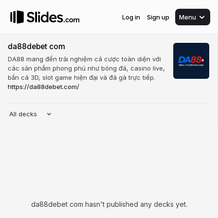
Log in
Sign up
Menu
da88debet com
DA88 mang đến trải nghiệm cá cược toàn diện với
các sản phẩm phong phú như bóng đá, casino live,
bắn cá 3D, slot game hiện đại và đá gà trực tiếp.
https://da88debet.com/
All decks
da88debet com hasn't published any decks yet.