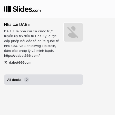
Nhà cái DABET
DABET là nhà cái cá cược trực
tuyến uy tín đến từ Hoa Kỳ, được
cấp phép bởi các tổ chức quốc tế
như GSC và Schleswig-Holstein,
đảm bảo pháp lý và minh bạch.
https://dabet666.com/
dabet666com
All decks
0