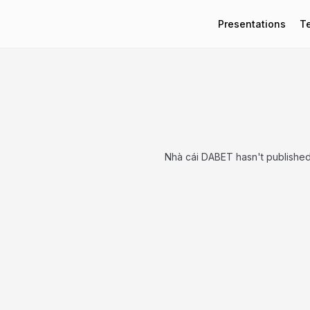
Presentations
T
Nhà cái DABET hasn't published