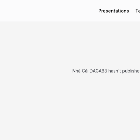
Presentations
T
Nhà Cái DAGA88 hasn't publishe